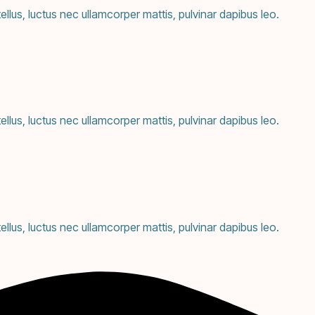
tellus, luctus nec ullamcorper mattis, pulvinar dapibus leo.
tellus, luctus nec ullamcorper mattis, pulvinar dapibus leo.
tellus, luctus nec ullamcorper mattis, pulvinar dapibus leo.