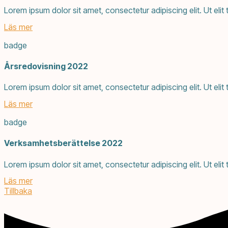
Lorem ipsum dolor sit amet, consectetur adipiscing elit. Ut elit 
Läs mer
badge
Årsredovisning 2022
Lorem ipsum dolor sit amet, consectetur adipiscing elit. Ut elit 
Läs mer
badge
Verksamhetsberättelse 2022
Lorem ipsum dolor sit amet, consectetur adipiscing elit. Ut elit 
Läs mer
Tillbaka