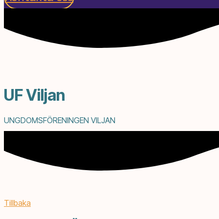
UF Viljan
UNGDOMSFÖRENINGEN VILJAN
Tillbaka