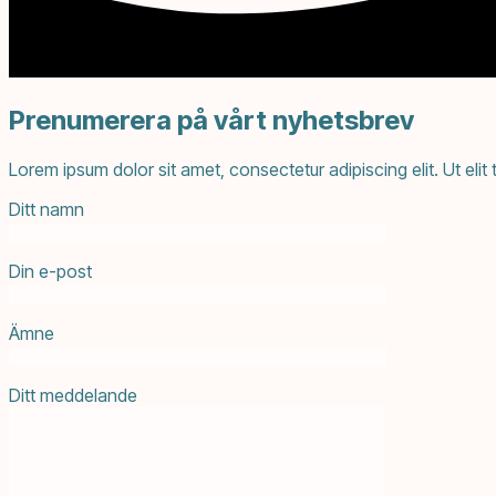
Prenumerera på vårt nyhetsbrev
Lorem ipsum dolor sit amet, consectetur adipiscing elit. Ut elit 
Ditt namn
Din e-post
Ämne
Ditt meddelande