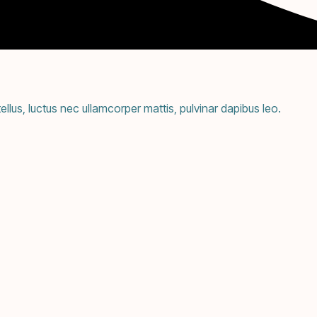
tellus, luctus nec ullamcorper mattis, pulvinar dapibus leo.