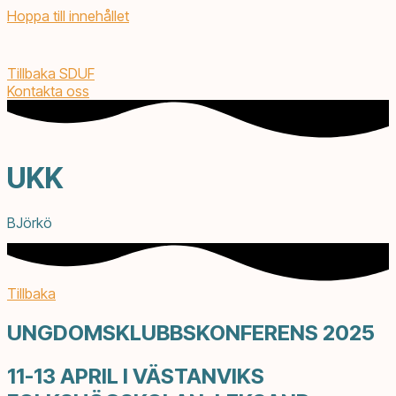
Hoppa till innehållet
Tillbaka SDUF
Kontakta oss
UKK
BJörkö
Tillbaka
UNGDOMSKLUBBSKONFERENS 2025
11-13 APRIL I VÄSTANVIKS