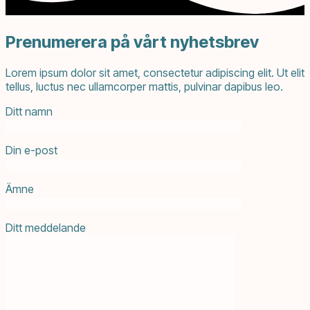
Prenumerera på vårt nyhetsbrev
Lorem ipsum dolor sit amet, consectetur adipiscing elit. Ut elit
tellus, luctus nec ullamcorper mattis, pulvinar dapibus leo.
Ditt namn
Din e-post
Ämne
Ditt meddelande