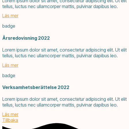
Lorem ipsum dolor sit amet, consectetur adipiscing elit. Ut elit
tellus, luctus nec ullamcorper mattis, pulvinar dapibus leo.
Läs mer
badge
Årsredovisning 2022
Lorem ipsum dolor sit amet, consectetur adipiscing elit. Ut elit
tellus, luctus nec ullamcorper mattis, pulvinar dapibus leo.
Läs mer
badge
Verksamhetsberättelse 2022
Lorem ipsum dolor sit amet, consectetur adipiscing elit. Ut elit
tellus, luctus nec ullamcorper mattis, pulvinar dapibus leo.
Läs mer
Tillbaka