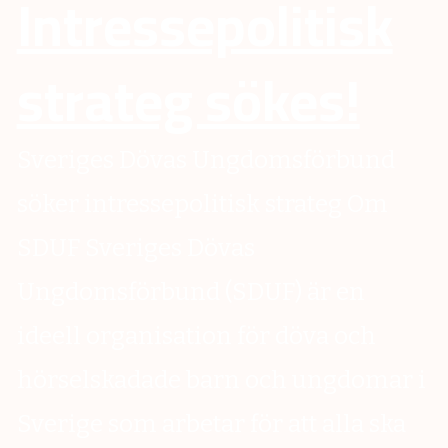
Intressepolitisk
strateg sökes!
Sveriges Dövas Ungdomsförbund
söker intressepolitisk strateg Om
SDUF Sveriges Dövas
Ungdomsförbund (SDUF) är en
ideell organisation för döva och
hörselskadade barn och ungdomar i
Sverige som arbetar för att alla ska