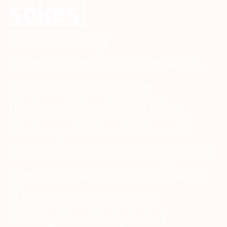
sökes!
SDUF söker en ny
generalsekreterare till vårt kansli.
Om SDUF Sveriges Dövas
Ungdomsförbund (SDUF) är en
ideell organisation för döva och
hörselskadade barn och ungdomar i
Sverige som arbetar för att alla ska
få samma möjligheter till
delaktighet och inflytande i