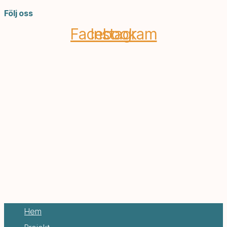
Följ oss
Facebook
Instagram
Hem