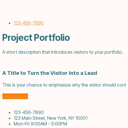
123-456-7890
Project Portfolio
A short description that introduces visitors to your portfolio.
A Title to Turn the Visitor Into a Lead
This is your chance to emphasize why the visitor should conta
Learn more
123-456-7890
123 Main Street, New York, NY 10001
Mon-Fri 9:00AM - 5:00PM