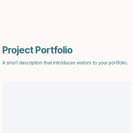
Project Portfolio
A short description that introduces visitors to your portfolio.