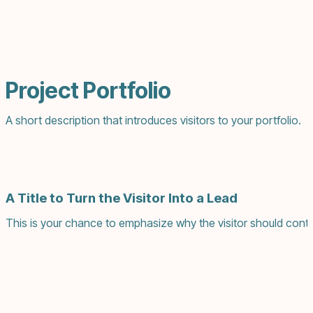
Project Portfolio
A short description that introduces visitors to your portfolio.
A Title to Turn the Visitor Into a Lead
This is your chance to emphasize why the visitor should conta