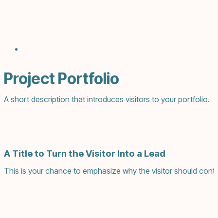
Project Portfolio
A short description that introduces visitors to your portfolio.
A Title to Turn the Visitor Into a Lead
This is your chance to emphasize why the visitor should conta