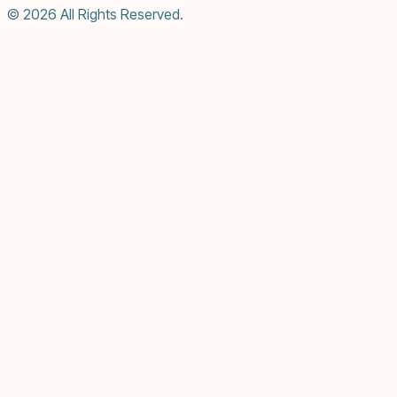
© 2026 All Rights Reserved.