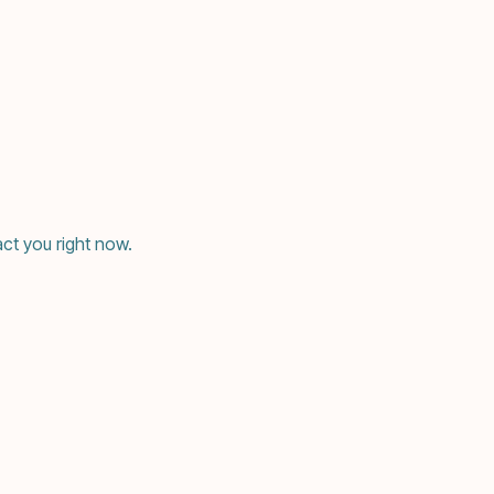
ct you right now.