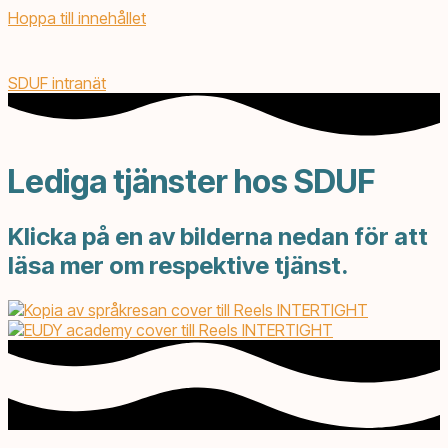
Hoppa till innehållet
SDUF intranät
Lediga tjänster hos SDUF
Klicka på en av bilderna nedan för att
läsa mer om respektive tjänst.