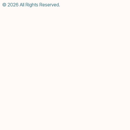
© 2026 All Rights Reserved.