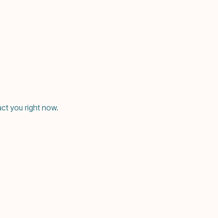
ct you right now.