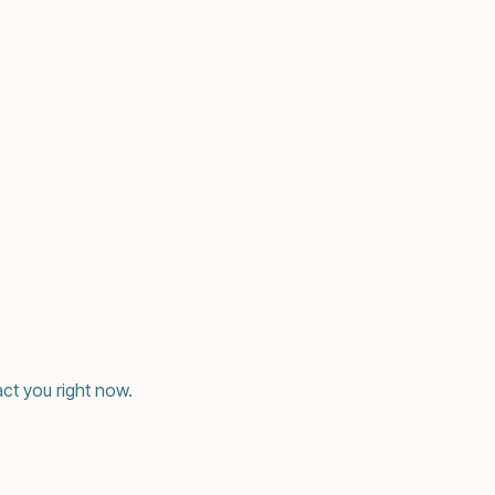
ct you right now.