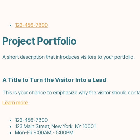
123-456-7890
Project Portfolio
A short description that introduces visitors to your portfolio.
A Title to Turn the Visitor Into a Lead
This is your chance to emphasize why the visitor should conta
Learn more
123-456-7890
123 Main Street, New York, NY 10001
Mon-Fri 9:00AM - 5:00PM