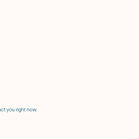
ct you right now.