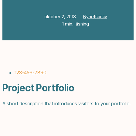
oktober 2, 2018
Nyhetsarkiv
1 min. läsning
123-456-7890
Project Portfolio
A short description that introduces visitors to your portfolio.