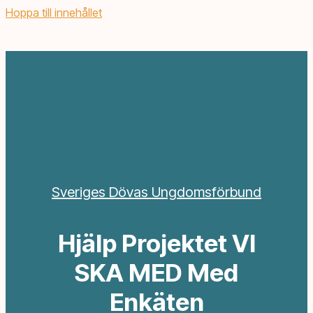
Hoppa till innehållet
Sveriges Dövas Ungdomsförbund
Hjälp Projektet VI
SKA MED Med
Enkäten