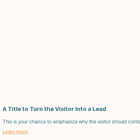
A Title to Turn the Visitor Into a Lead
This is your chance to emphasize why the visitor should conta
Learn more