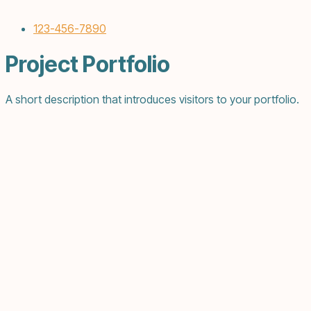
123-456-7890
Project Portfolio
A short description that introduces visitors to your portfolio.