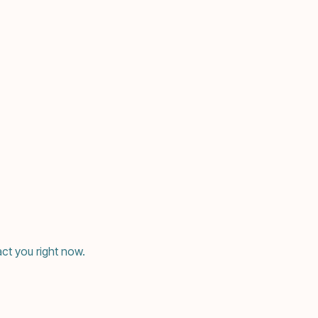
ct you right now.