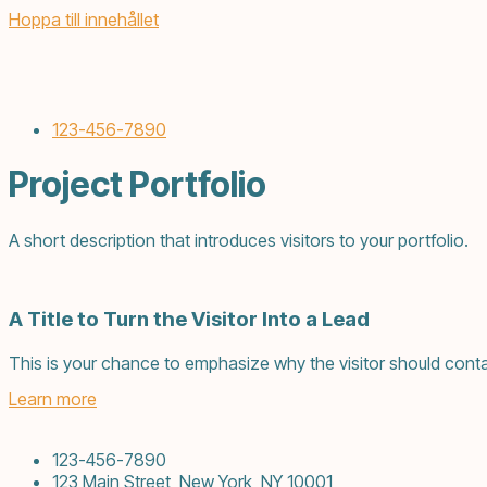
Hoppa till innehållet
123-456-7890
Project Portfolio
A short description that introduces visitors to your portfolio.
A Title to Turn the Visitor Into a Lead
This is your chance to emphasize why the visitor should conta
Learn more
123-456-7890
123 Main Street, New York, NY 10001