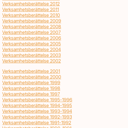
Verksamhetsberättelse 2012
Verksamhetsberättelse 2011
Verksamhetsberättelse 2010
Verksamhetsberättelse 2009
Verksamhetsberättelse 2008
Verksamhetsberättelse 2007
Verksamhetsberättelse 2006
Verksamhetsberättelse 2005
Verksamhetsberättelse 2004
Verksamhetsberättelse 2003
Verksamhetsberättelse 2002
Verksamhetsberättelse 2001
Verksamhetsberättelse 2000
Verksamhetsberättelse 1999
Verksamhetsberättelse 1998
Verksamhetsberättelse 1997
Verksamhetsberättelse 1995-1996
Verksamhetsberättelse 1994-1995
Verksamhetsberättelse 1993-1994
Verksamhetsberättelse 1992-1993
Verksamhetsberättelse 1991-1992