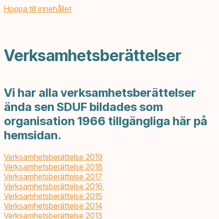
Hoppa till innehållet
Verksamhetsberättelser
Vi har alla verksamhetsberättelser
ända sen SDUF bildades som
organisation 1966 tillgängliga här på
hemsidan.
Verksamhetsberättelse 2019
Verksamhetsberättelse 2018
Verksamhetsberättelse 2017
Verksamhetsberättelse 2016
Verksamhetsberättelse 2015
Verksamhetsberättelse 2014
Verksamhetsberättelse 2013