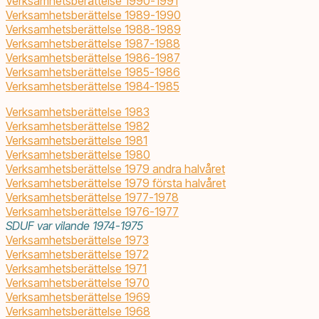
Verksamhetsberättelse 1990-1991
Verksamhetsberättelse 1989-1990
Verksamhetsberättelse 1988-1989
Verksamhetsberättelse 1987-1988
Verksamhetsberättelse 1986-1987
Verksamhetsberättelse 1985-1986
Verksamhetsberättelse 1984-1985
Verksamhetsberättelse 1983
Verksamhetsberättelse 1982
Verksamhetsberättelse 1981
Verksamhetsberättelse 1980
Verksamhetsberättelse 1979 andra halvåret
Verksamhetsberättelse 1979 första halvåret
Verksamhetsberättelse 1977-1978
Verksamhetsberättelse 1976-1977
SDUF var vilande 1974-1975
Verksamhetsberättelse 1973
Verksamhetsberättelse 1972
Verksamhetsberättelse 1971
Verksamhetsberättelse 1970
Verksamhetsberättelse 1969
Verksamhetsberättelse 1968